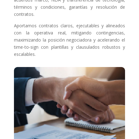
términos y condiciones, garantías y resolución de
contratos.
Aportamos contratos claros, ejecutables y alineados
con la operativa real, mitigando contingencias,
maximizando la posición negociadora y acelerando el
time-to-sign con plantillas y clausulados robustos y
escalables.