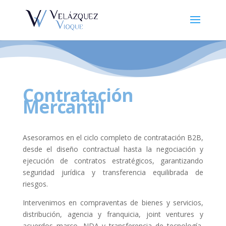
Contratación
Mercantil
Asesoramos en el ciclo completo de contratación B2B,
desde el diseño contractual hasta la negociación y
ejecución de contratos estratégicos, garantizando
seguridad jurídica y transferencia equilibrada de
riesgos.
Intervenimos en compraventas de bienes y servicios,
distribución, agencia y franquicia, joint ventures y
acuerdos marco, NDA y transferencia de tecnología,