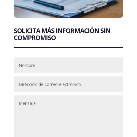
SOLICITA MÁS INFORMACIÓN SIN
COMPROMISO