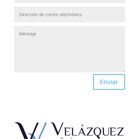
Enviar