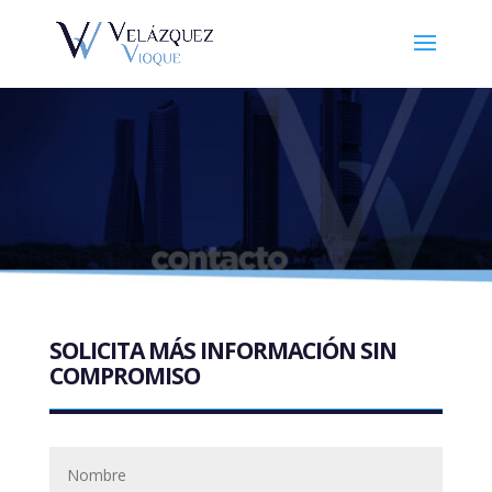
SOLICITA MÁS INFORMACIÓN SIN
COMPROMISO